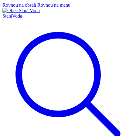
Rovnou na obsah
Rovnou na menu
Stará
Voda