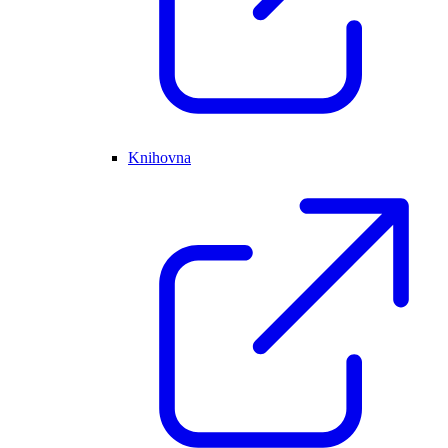
Knihovna