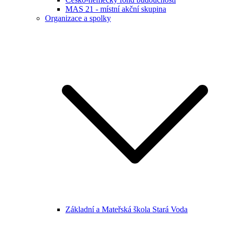
MAS 21 - místní akční skupina
Organizace a spolky
Základní a Mateřská škola Stará Voda