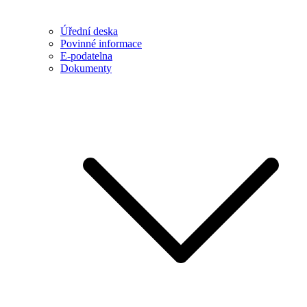
Úřední deska
Povinné informace
E-podatelna
Dokumenty