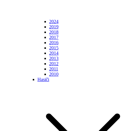
2024
2019
2018
2017
2016
2015
2014
2013
2012
2011
2010
Hasiči