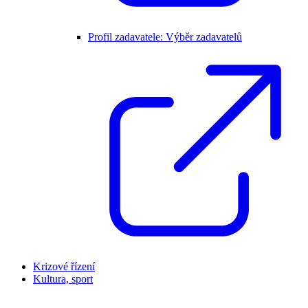
Profil zadavatele: Výběr zadavatelů
Krizové řízení
Kultura, sport