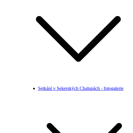
Setkání v Sekerských Chalupách - fotogalerie