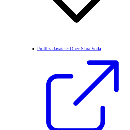
Profil zadavatele: Obec Stará Voda