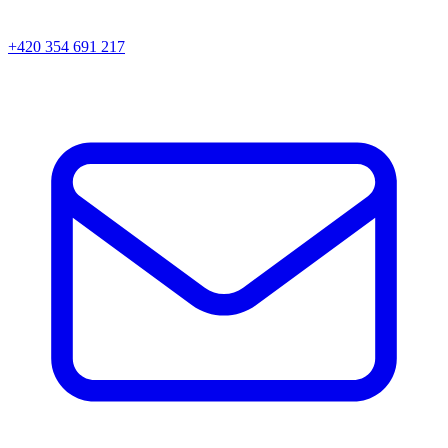
+420 354 691 217