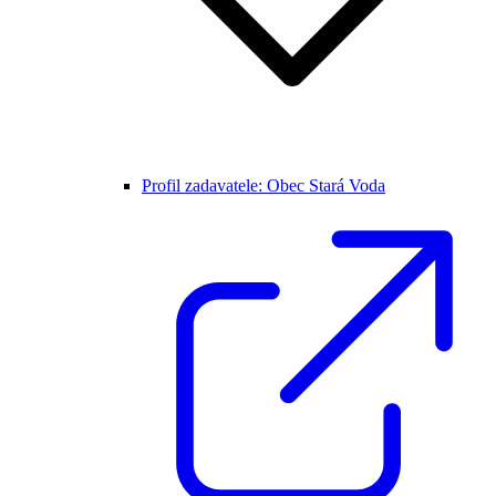
Profil zadavatele: Obec Stará Voda