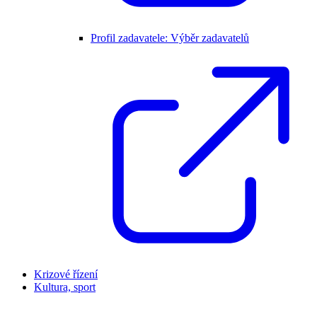
Profil zadavatele: Výběr zadavatelů
Krizové řízení
Kultura, sport