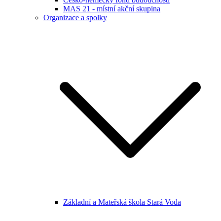
MAS 21 - místní akční skupina
Organizace a spolky
Základní a Mateřská škola Stará Voda