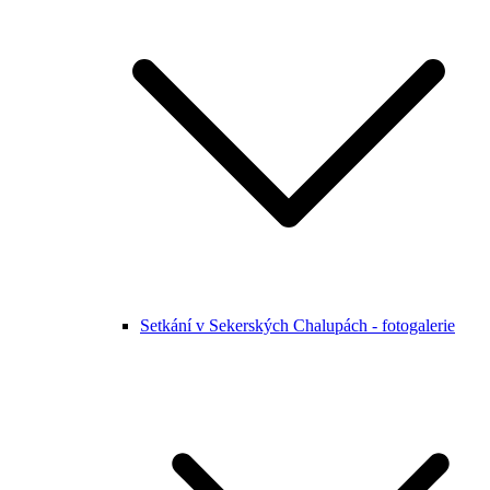
Setkání v Sekerských Chalupách - fotogalerie