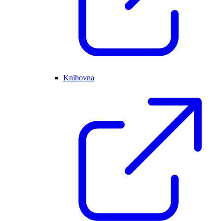
Knihovna