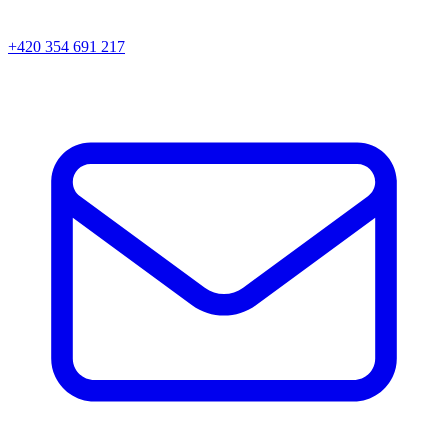
+420 354 691 217