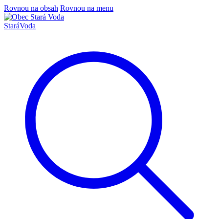
Rovnou na obsah
Rovnou na menu
Stará
Voda