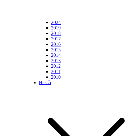
2024
2019
2018
2017
2016
2015
2014
2013
2012
2011
2010
Hasiči