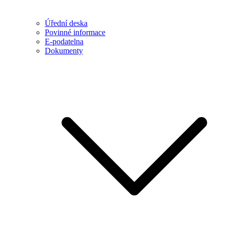
Úřední deska
Povinné informace
E-podatelna
Dokumenty