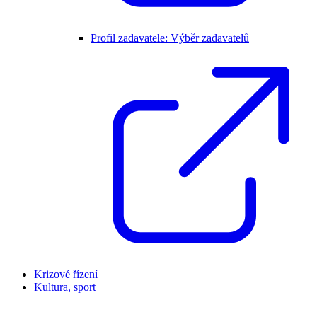
Profil zadavatele: Výběr zadavatelů
Krizové řízení
Kultura, sport