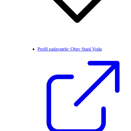
Profil zadavatele: Obec Stará Voda