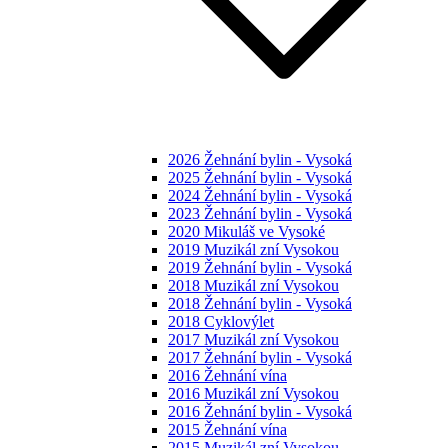
2026 Žehnání bylin - Vysoká
2025 Žehnání bylin - Vysoká
2024 Žehnání bylin - Vysoká
2023 Žehnání bylin - Vysoká
2020 Mikuláš ve Vysoké
2019 Muzikál zní Vysokou
2019 Žehnání bylin - Vysoká
2018 Muzikál zní Vysokou
2018 Žehnání bylin - Vysoká
2018 Cyklovýlet
2017 Muzikál zní Vysokou
2017 Žehnání bylin - Vysoká
2016 Žehnání vína
2016 Muzikál zní Vysokou
2016 Žehnání bylin - Vysoká
2015 Žehnání vína
2015 Muzikál zní Vysokou