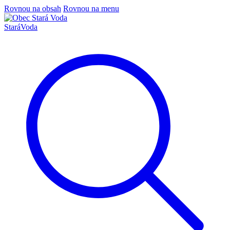
Rovnou na obsah
Rovnou na menu
Stará
Voda