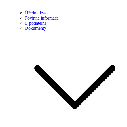
Úřední deska
Povinné informace
E-podatelna
Dokumenty