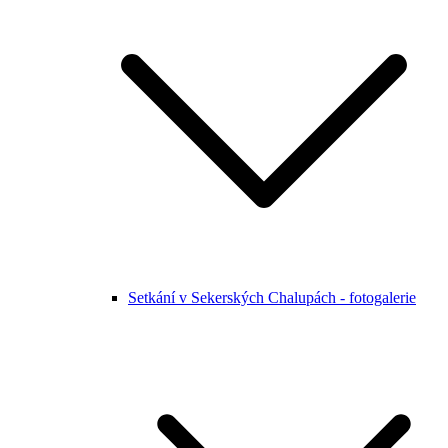
Setkání v Sekerských Chalupách - fotogalerie