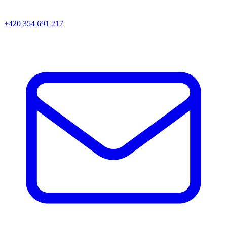
+420 354 691 217