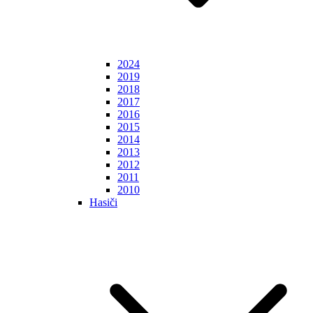
2024
2019
2018
2017
2016
2015
2014
2013
2012
2011
2010
Hasiči