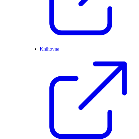
Knihovna