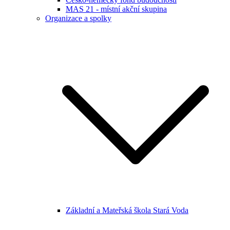
MAS 21 - místní akční skupina
Organizace a spolky
Základní a Mateřská škola Stará Voda