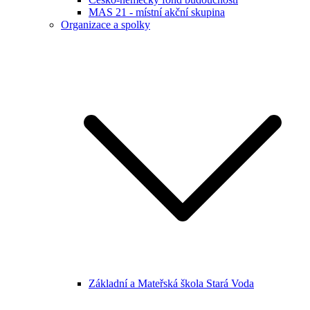
MAS 21 - místní akční skupina
Organizace a spolky
Základní a Mateřská škola Stará Voda