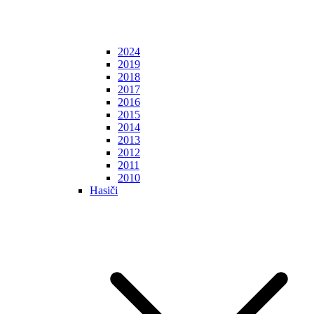
2024
2019
2018
2017
2016
2015
2014
2013
2012
2011
2010
Hasiči