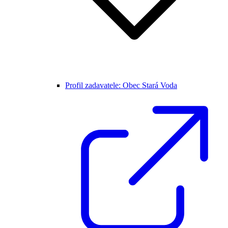
Profil zadavatele: Obec Stará Voda