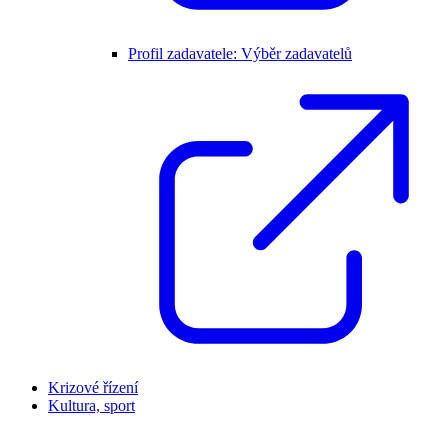
Profil zadavatele: Výběr zadavatelů
Krizové řízení
Kultura, sport