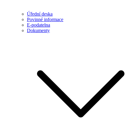
Úřední deska
Povinné informace
E-podatelna
Dokumenty