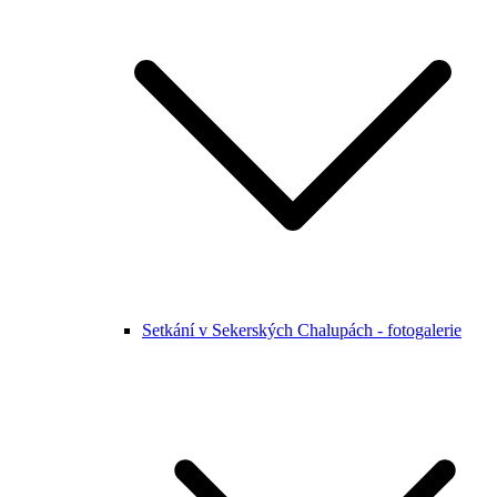
Setkání v Sekerských Chalupách - fotogalerie