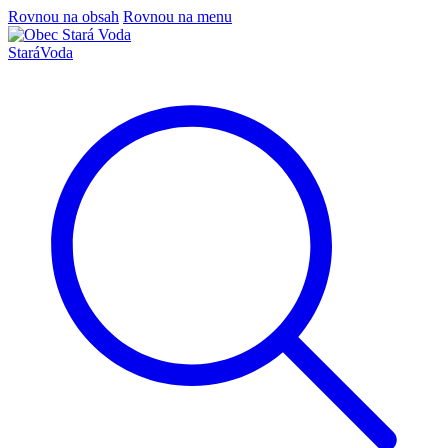
Rovnou na obsah
Rovnou na menu
Stará
Voda