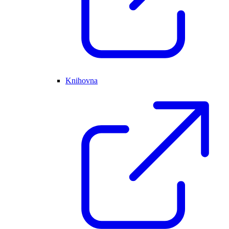
Knihovna