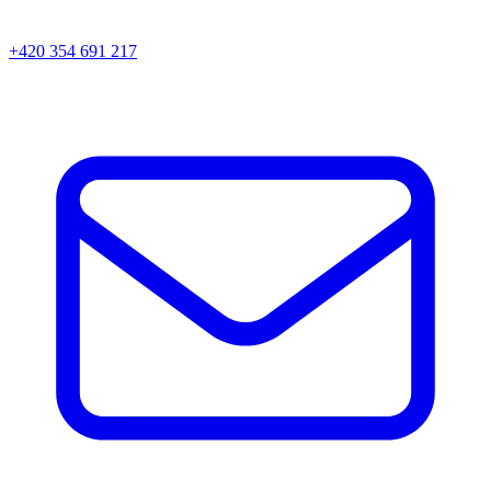
+420 354 691 217