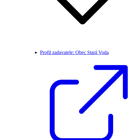
Profil zadavatele: Obec Stará Voda