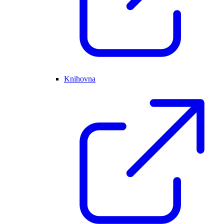
Knihovna