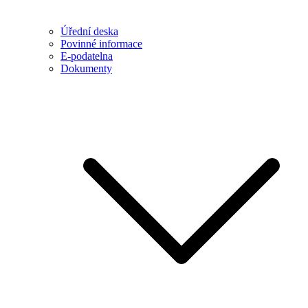
Úřední deska
Povinné informace
E-podatelna
Dokumenty