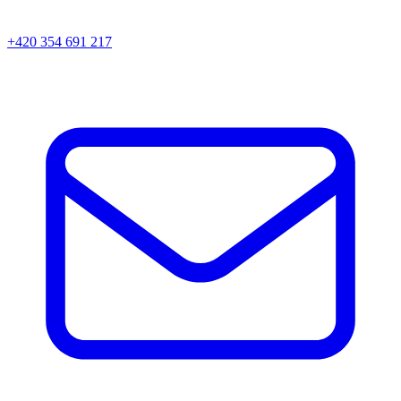
+420 354 691 217