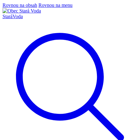
Rovnou na obsah
Rovnou na menu
Stará
Voda