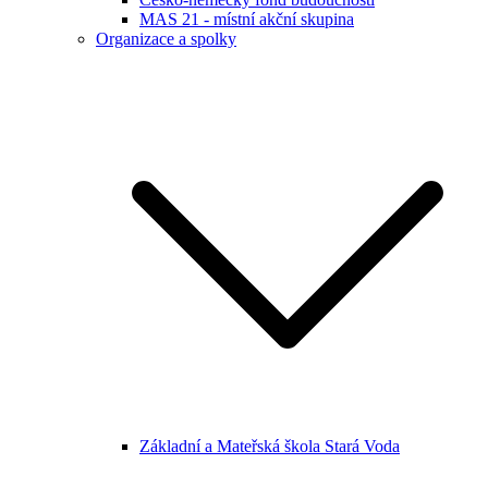
MAS 21 - místní akční skupina
Organizace a spolky
Základní a Mateřská škola Stará Voda