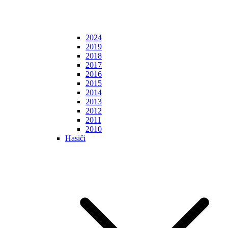
2024
2019
2018
2017
2016
2015
2014
2013
2012
2011
2010
Hasiči