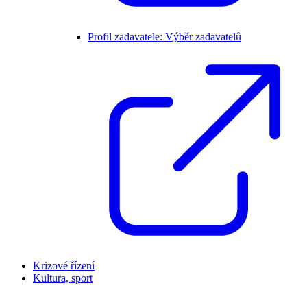
Profil zadavatele: Výběr zadavatelů
Krizové řízení
Kultura, sport