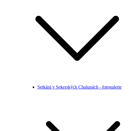
Setkání v Sekerských Chalupách - fotogalerie