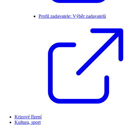
Profil zadavatele: Výběr zadavatelů
Krizové řízení
Kultura, sport