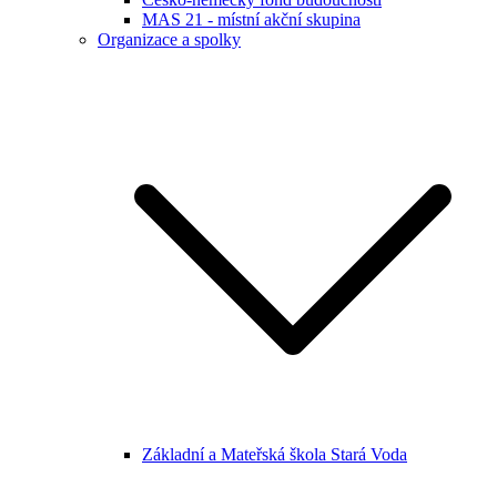
MAS 21 - místní akční skupina
Organizace a spolky
Základní a Mateřská škola Stará Voda