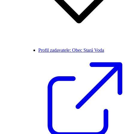
Profil zadavatele: Obec Stará Voda