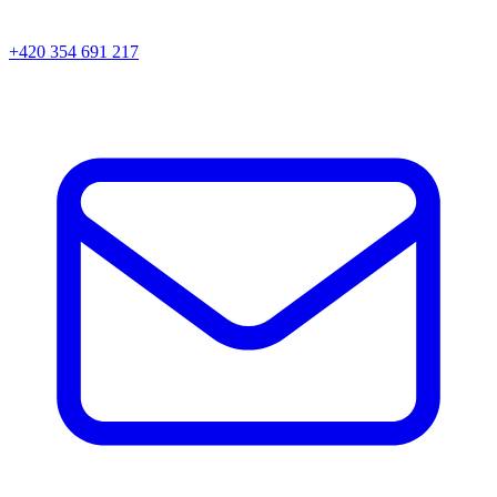
+420 354 691 217