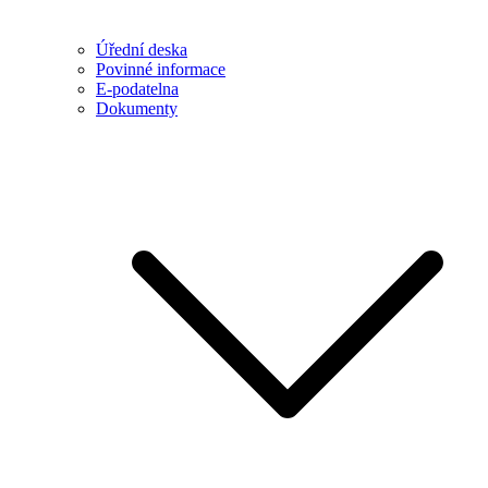
Úřední deska
Povinné informace
E-podatelna
Dokumenty