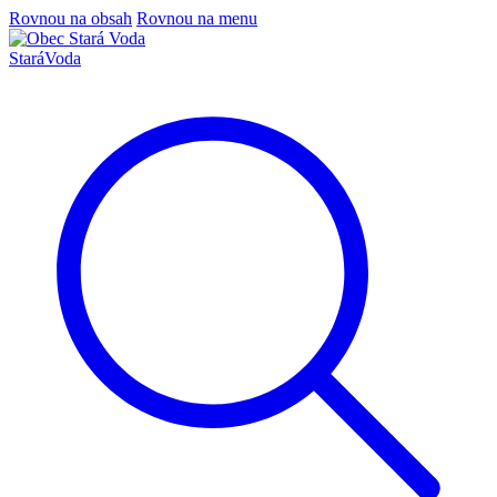
Rovnou na obsah
Rovnou na menu
Stará
Voda