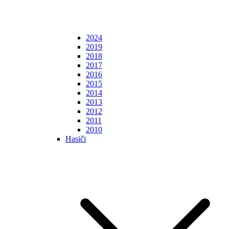
2024
2019
2018
2017
2016
2015
2014
2013
2012
2011
2010
Hasiči