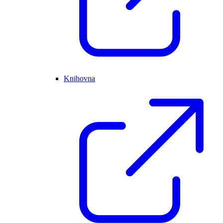
Knihovna