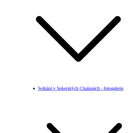
Setkání v Sekerských Chalupách - fotogalerie