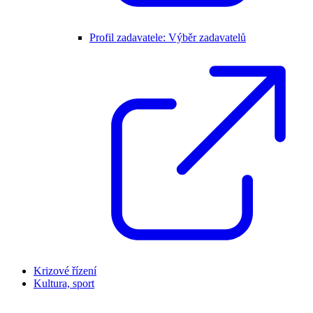
Profil zadavatele: Výběr zadavatelů
Krizové řízení
Kultura, sport