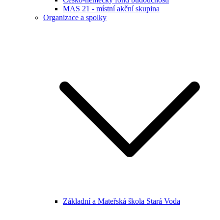
MAS 21 - místní akční skupina
Organizace a spolky
Základní a Mateřská škola Stará Voda