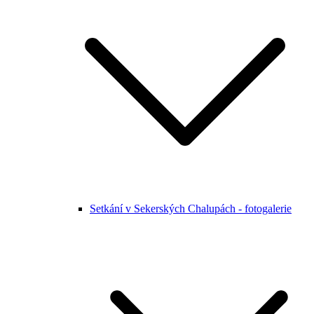
Setkání v Sekerských Chalupách - fotogalerie