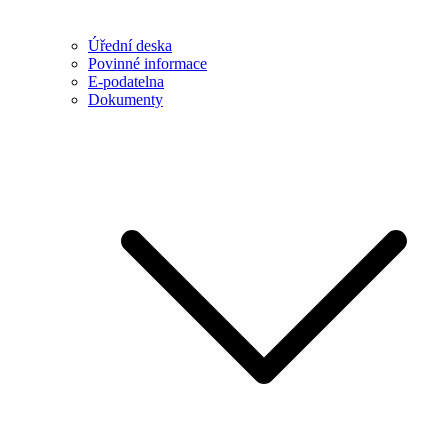
Úřední deska
Povinné informace
E-podatelna
Dokumenty