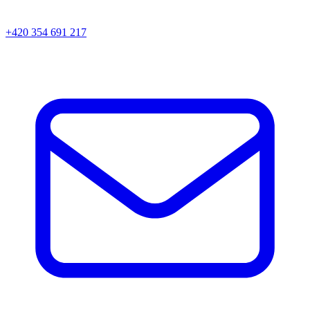
+420 354 691 217