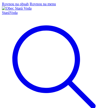
Rovnou na obsah
Rovnou na menu
Stará
Voda