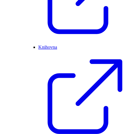
Knihovna