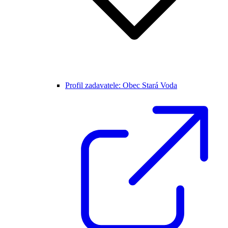
Profil zadavatele: Obec Stará Voda