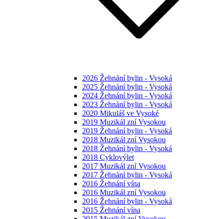
2026 Žehnání bylin - Vysoká
2025 Žehnání bylin - Vysoká
2024 Žehnání bylin - Vysoká
2023 Žehnání bylin - Vysoká
2020 Mikuláš ve Vysoké
2019 Muzikál zní Vysokou
2019 Žehnání bylin - Vysoká
2018 Muzikál zní Vysokou
2018 Žehnání bylin - Vysoká
2018 Cyklovýlet
2017 Muzikál zní Vysokou
2017 Žehnání bylin - Vysoká
2016 Žehnání vína
2016 Muzikál zní Vysokou
2016 Žehnání bylin - Vysoká
2015 Žehnání vína
2015 Muzikál zní Vysokou