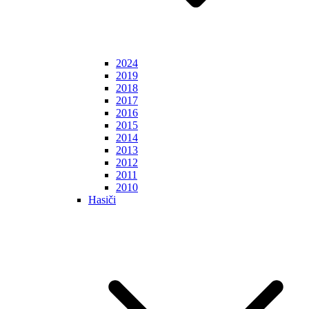
2024
2019
2018
2017
2016
2015
2014
2013
2012
2011
2010
Hasiči