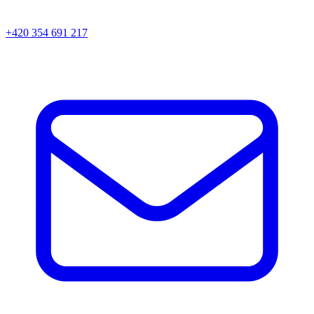
+420 354 691 217