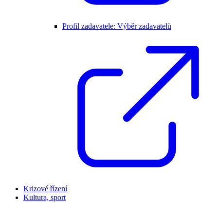
Profil zadavatele: Výběr zadavatelů
Krizové řízení
Kultura, sport