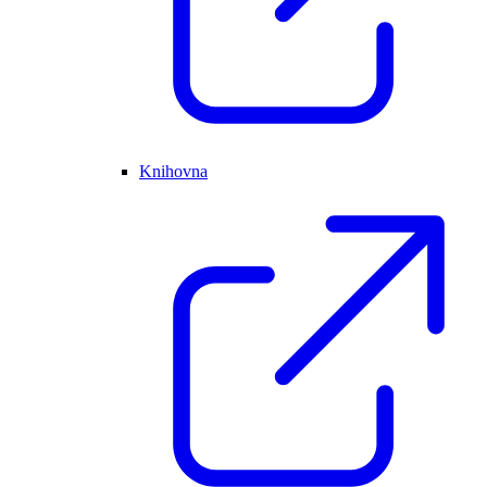
Knihovna