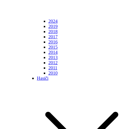
2024
2019
2018
2017
2016
2015
2014
2013
2012
2011
2010
Hasiči