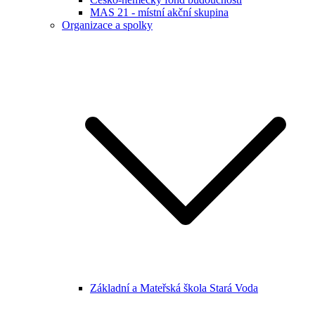
MAS 21 - místní akční skupina
Organizace a spolky
Základní a Mateřská škola Stará Voda