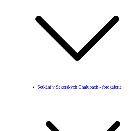
Setkání v Sekerských Chalupách - fotogalerie