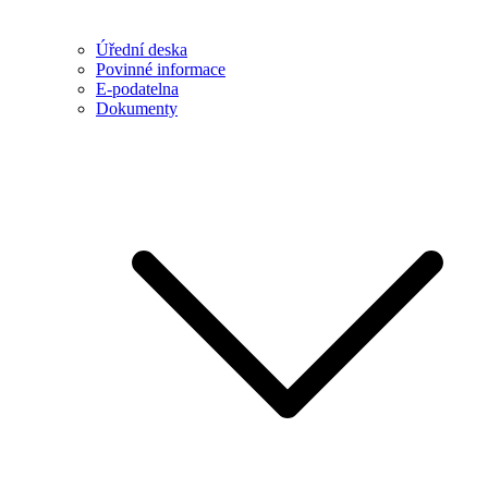
Úřední deska
Povinné informace
E-podatelna
Dokumenty