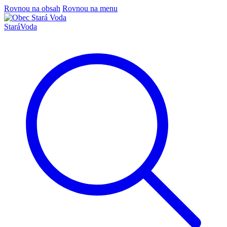
Rovnou na obsah
Rovnou na menu
Stará
Voda