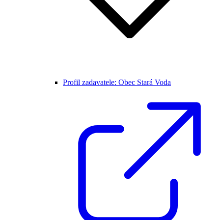
Profil zadavatele: Obec Stará Voda