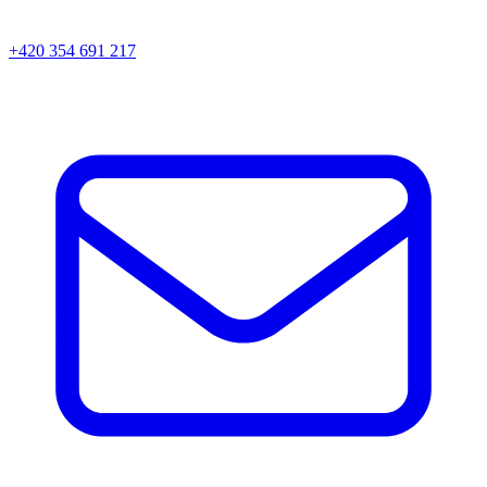
+420 354 691 217