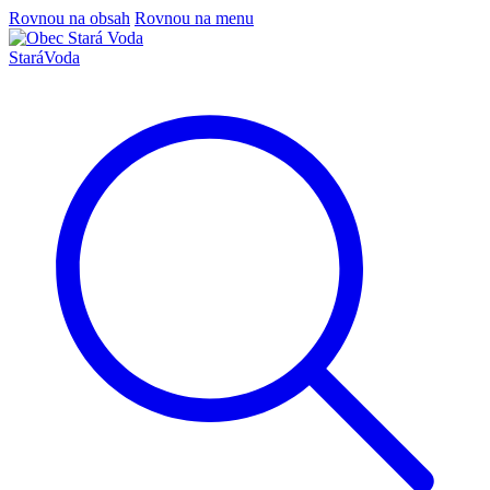
Rovnou na obsah
Rovnou na menu
Stará
Voda