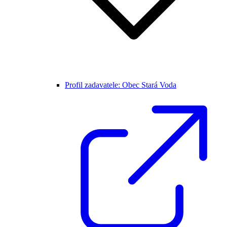
Profil zadavatele: Obec Stará Voda