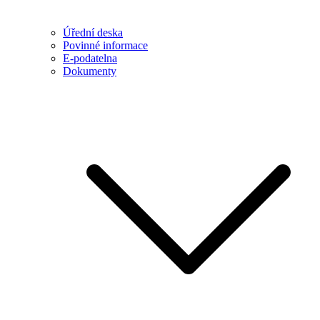
Úřední deska
Povinné informace
E-podatelna
Dokumenty