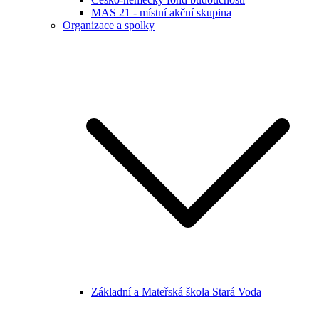
MAS 21 - místní akční skupina
Organizace a spolky
Základní a Mateřská škola Stará Voda