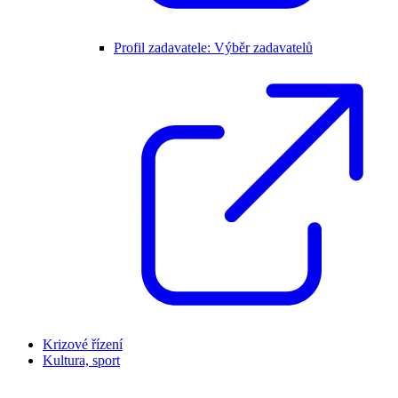
Profil zadavatele: Výběr zadavatelů
Krizové řízení
Kultura, sport