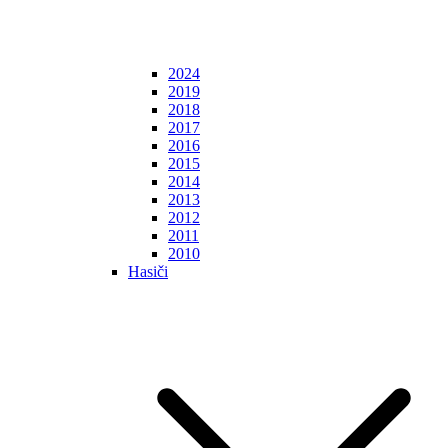
2024
2019
2018
2017
2016
2015
2014
2013
2012
2011
2010
Hasiči