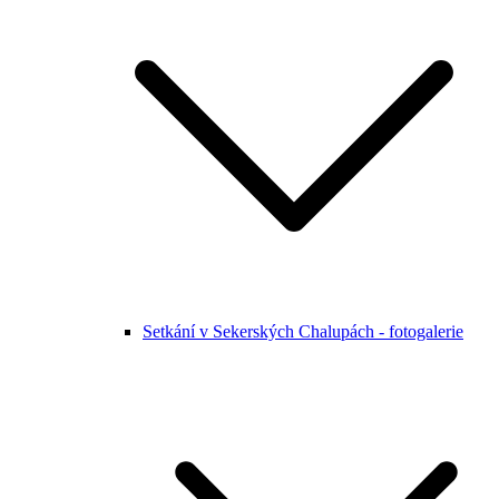
Setkání v Sekerských Chalupách - fotogalerie