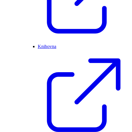
Knihovna