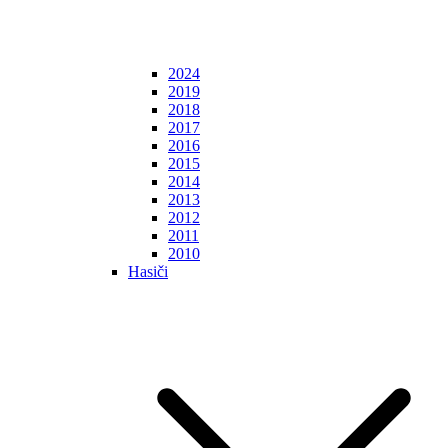
2024
2019
2018
2017
2016
2015
2014
2013
2012
2011
2010
Hasiči