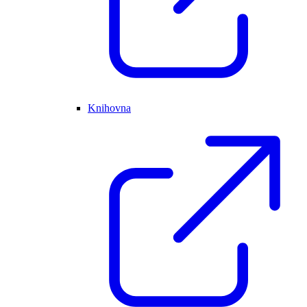
Knihovna