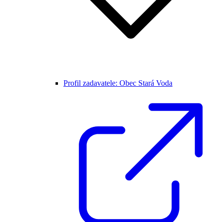
Profil zadavatele: Obec Stará Voda