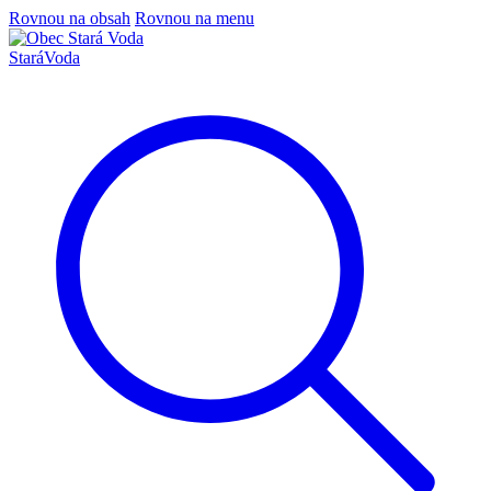
Rovnou na obsah
Rovnou na menu
Stará
Voda