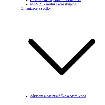
MAS 21 - místní akční skupina
Organizace a spolky
Základní a Mateřská škola Stará Voda