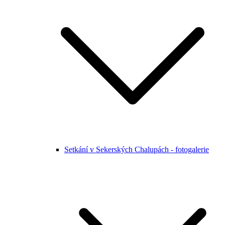
Setkání v Sekerských Chalupách - fotogalerie