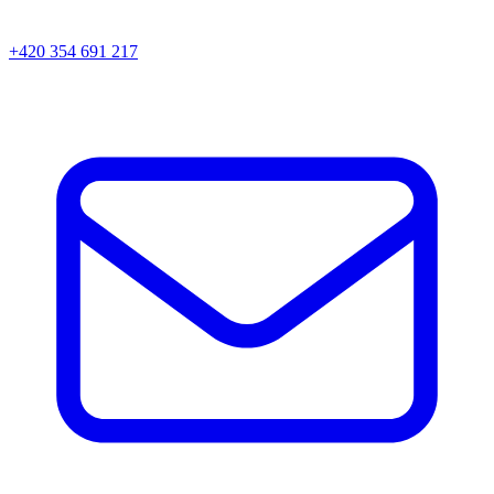
+420 354 691 217