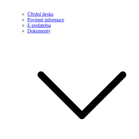
Úřední deska
Povinné informace
E-podatelna
Dokumenty