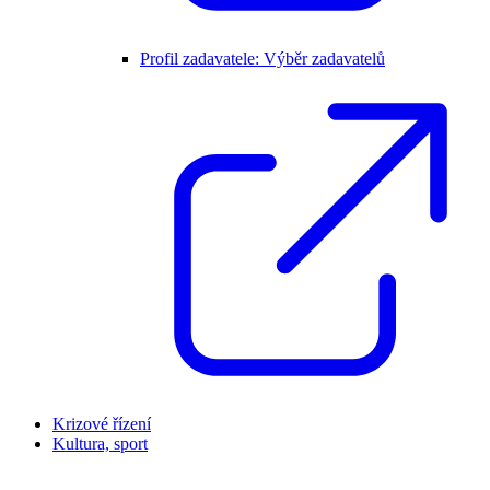
Profil zadavatele: Výběr zadavatelů
Krizové řízení
Kultura, sport