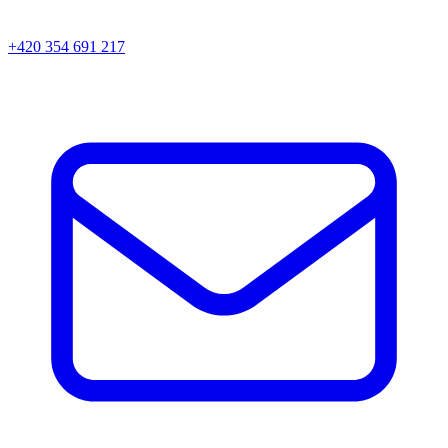
+420 354 691 217