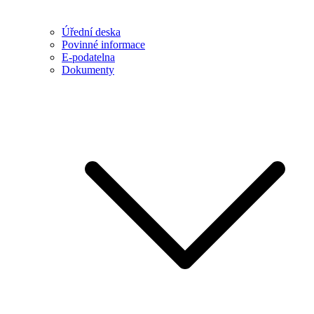
Úřední deska
Povinné informace
E-podatelna
Dokumenty