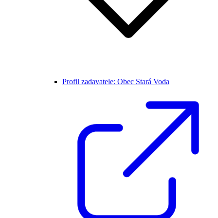
Profil zadavatele: Obec Stará Voda