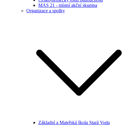
MAS 21 - místní akční skupina
Organizace a spolky
Základní a Mateřská škola Stará Voda