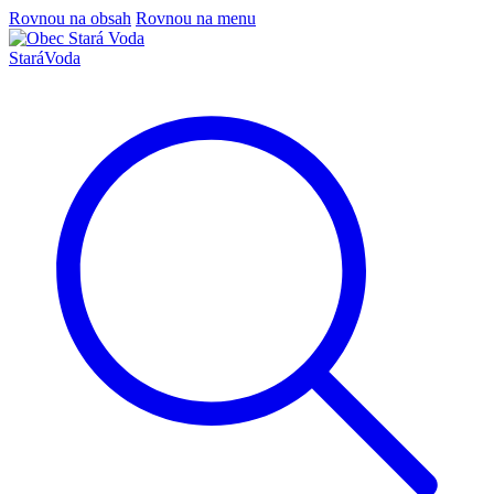
Rovnou na obsah
Rovnou na menu
Stará
Voda