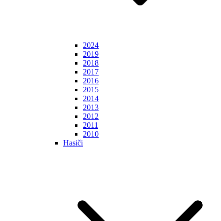
2024
2019
2018
2017
2016
2015
2014
2013
2012
2011
2010
Hasiči