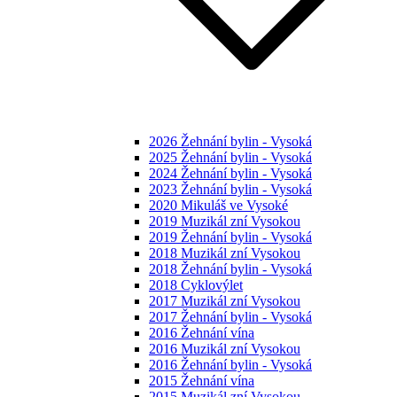
2026 Žehnání bylin - Vysoká
2025 Žehnání bylin - Vysoká
2024 Žehnání bylin - Vysoká
2023 Žehnání bylin - Vysoká
2020 Mikuláš ve Vysoké
2019 Muzikál zní Vysokou
2019 Žehnání bylin - Vysoká
2018 Muzikál zní Vysokou
2018 Žehnání bylin - Vysoká
2018 Cyklovýlet
2017 Muzikál zní Vysokou
2017 Žehnání bylin - Vysoká
2016 Žehnání vína
2016 Muzikál zní Vysokou
2016 Žehnání bylin - Vysoká
2015 Žehnání vína
2015 Muzikál zní Vysokou