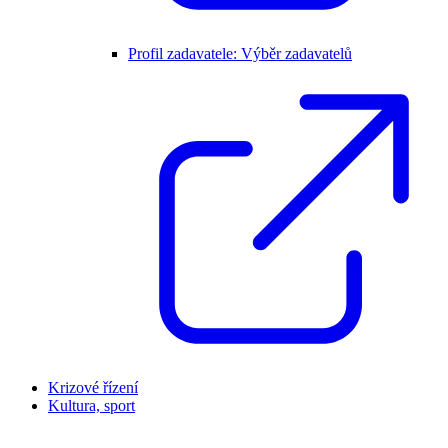
Profil zadavatele: Výběr zadavatelů
Krizové řízení
Kultura, sport