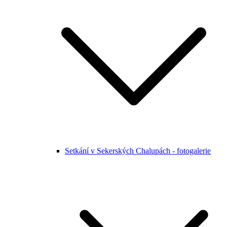
Setkání v Sekerských Chalupách - fotogalerie