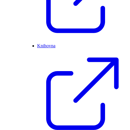
Knihovna