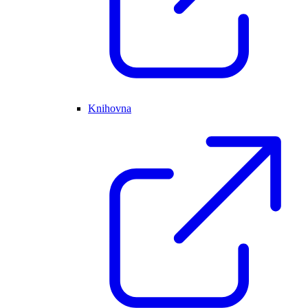
Knihovna