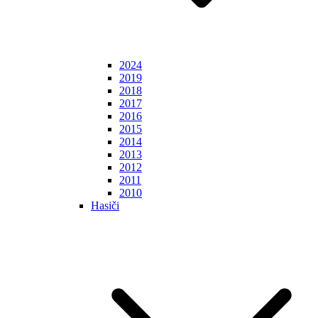
2024
2019
2018
2017
2016
2015
2014
2013
2012
2011
2010
Hasiči