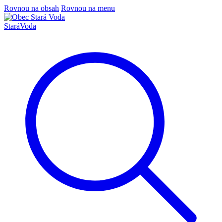
Rovnou na obsah
Rovnou na menu
Stará
Voda