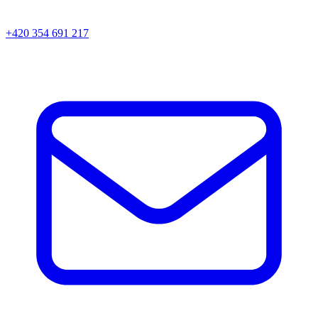
+420 354 691 217