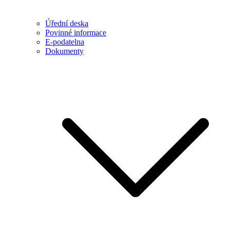
Úřední deska
Povinné informace
E-podatelna
Dokumenty