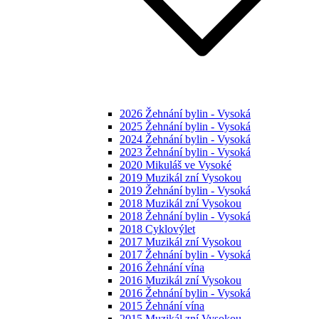
2026 Žehnání bylin - Vysoká
2025 Žehnání bylin - Vysoká
2024 Žehnání bylin - Vysoká
2023 Žehnání bylin - Vysoká
2020 Mikuláš ve Vysoké
2019 Muzikál zní Vysokou
2019 Žehnání bylin - Vysoká
2018 Muzikál zní Vysokou
2018 Žehnání bylin - Vysoká
2018 Cyklovýlet
2017 Muzikál zní Vysokou
2017 Žehnání bylin - Vysoká
2016 Žehnání vína
2016 Muzikál zní Vysokou
2016 Žehnání bylin - Vysoká
2015 Žehnání vína
2015 Muzikál zní Vysokou