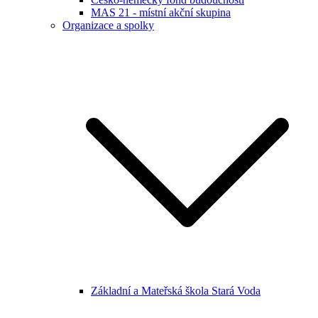
MAS 21 - místní akční skupina
Organizace a spolky
Základní a Mateřská škola Stará Voda