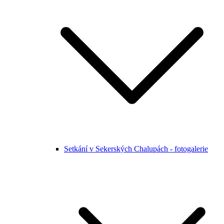
Setkání v Sekerských Chalupách - fotogalerie