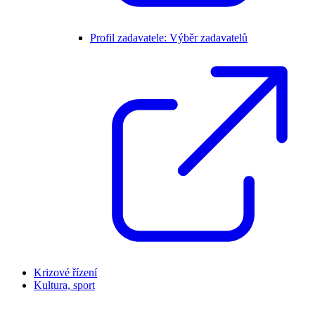
Profil zadavatele: Výběr zadavatelů
Krizové řízení
Kultura, sport