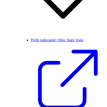
Profil zadavatele: Obec Stará Voda