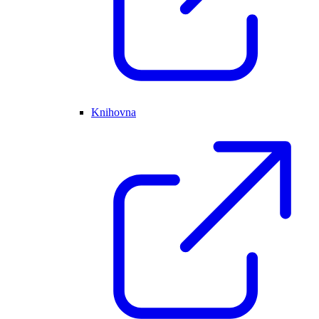
Knihovna