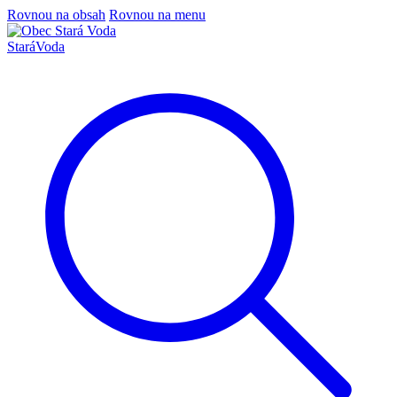
Rovnou na obsah
Rovnou na menu
Stará
Voda