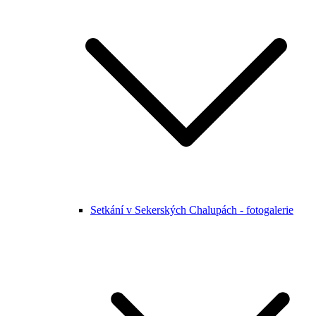
Setkání v Sekerských Chalupách - fotogalerie