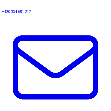
+420 354 691 217