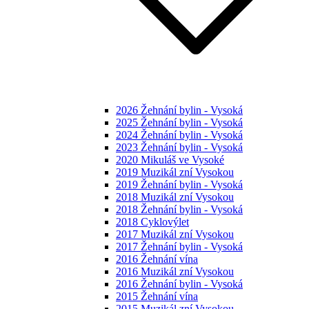
2026 Žehnání bylin - Vysoká
2025 Žehnání bylin - Vysoká
2024 Žehnání bylin - Vysoká
2023 Žehnání bylin - Vysoká
2020 Mikuláš ve Vysoké
2019 Muzikál zní Vysokou
2019 Žehnání bylin - Vysoká
2018 Muzikál zní Vysokou
2018 Žehnání bylin - Vysoká
2018 Cyklovýlet
2017 Muzikál zní Vysokou
2017 Žehnání bylin - Vysoká
2016 Žehnání vína
2016 Muzikál zní Vysokou
2016 Žehnání bylin - Vysoká
2015 Žehnání vína
2015 Muzikál zní Vysokou