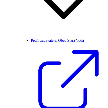
Profil zadavatele: Obec Stará Voda