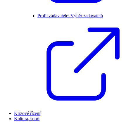
Profil zadavatele: Výběr zadavatelů
Krizové řízení
Kultura, sport