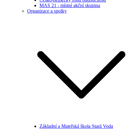
MAS 21 - místní akční skupina
Organizace a spolky
Základní a Mateřská škola Stará Voda