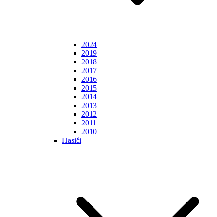
2024
2019
2018
2017
2016
2015
2014
2013
2012
2011
2010
Hasiči