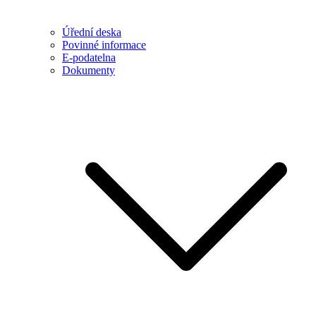
Úřední deska
Povinné informace
E-podatelna
Dokumenty