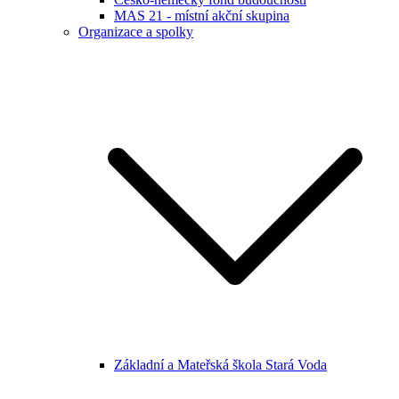
MAS 21 - místní akční skupina
Organizace a spolky
Základní a Mateřská škola Stará Voda