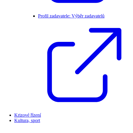
Profil zadavatele: Výběr zadavatelů
Krizové řízení
Kultura, sport