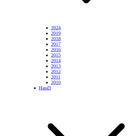
2024
2019
2018
2017
2016
2015
2014
2013
2012
2011
2010
Hasiči