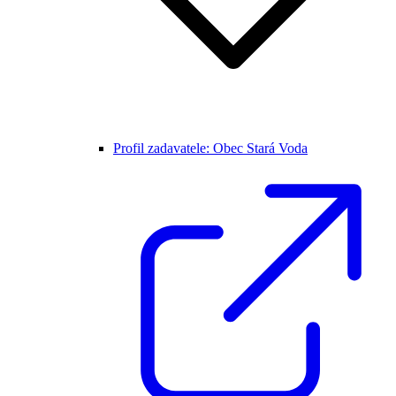
Profil zadavatele: Obec Stará Voda