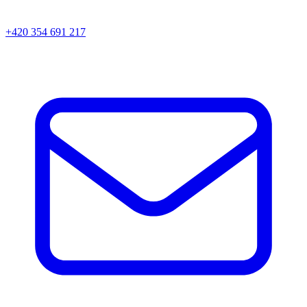
+420 354 691 217