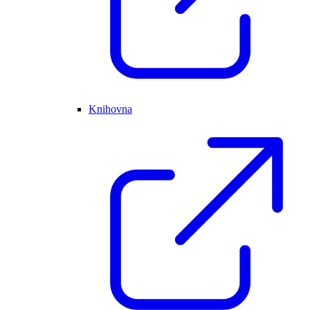
Knihovna