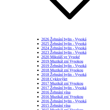
2026 Žehnání bylin - Vysoká
2025 Žehnání bylin - Vysoká
2024 Žehnání bylin - Vysoká
2023 Žehnání bylin - Vysoká
2020 Mikuláš ve Vysoké
2019 Muzikál zní Vysokou
2019 Žehnání bylin - Vysoká
2018 Muzikál zní Vysokou
2018 Žehnání bylin - Vysoká
2018 Cyklovýlet
2017 Muzikál zní Vysokou
2017 Žehnání bylin - Vysoká
2016 Žehnání vína
2016 Muzikál zní Vysokou
2016 Žehnání bylin - Vysoká
2015 Žehnání vína
2015 Muzikál zní Vysokou