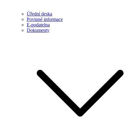
Úřední deska
Povinné informace
E-podatelna
Dokumenty