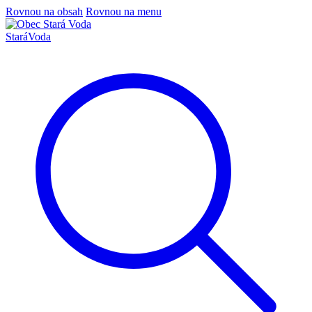
Rovnou na obsah
Rovnou na menu
Stará
Voda