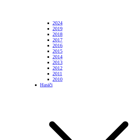
2024
2019
2018
2017
2016
2015
2014
2013
2012
2011
2010
Hasiči