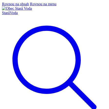
Rovnou na obsah
Rovnou na menu
Stará
Voda