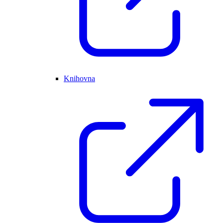
Knihovna