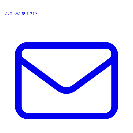
+420 354 691 217