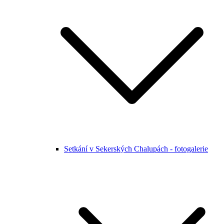
Setkání v Sekerských Chalupách - fotogalerie