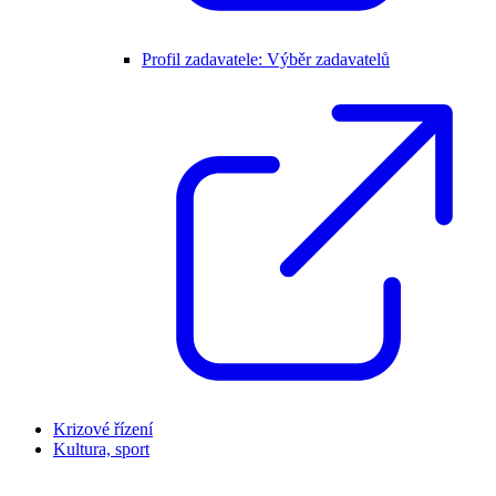
Profil zadavatele: Výběr zadavatelů
Krizové řízení
Kultura, sport