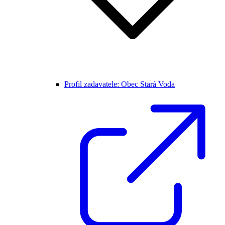
Profil zadavatele: Obec Stará Voda