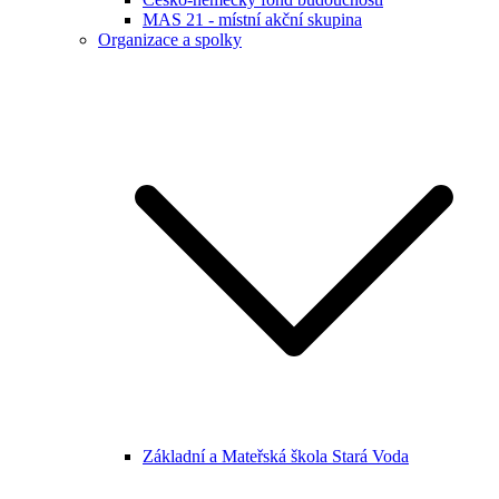
MAS 21 - místní akční skupina
Organizace a spolky
Základní a Mateřská škola Stará Voda