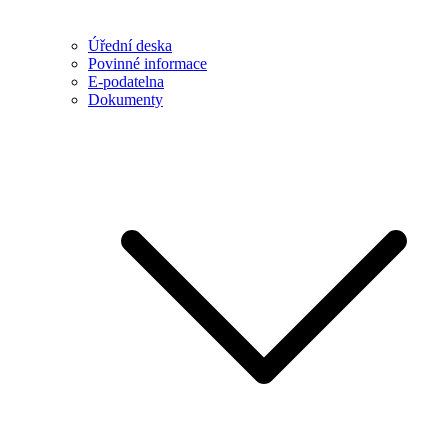
Úřední deska
Povinné informace
E-podatelna
Dokumenty