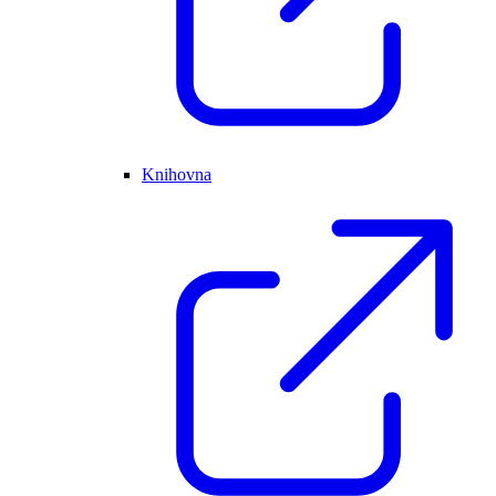
Knihovna