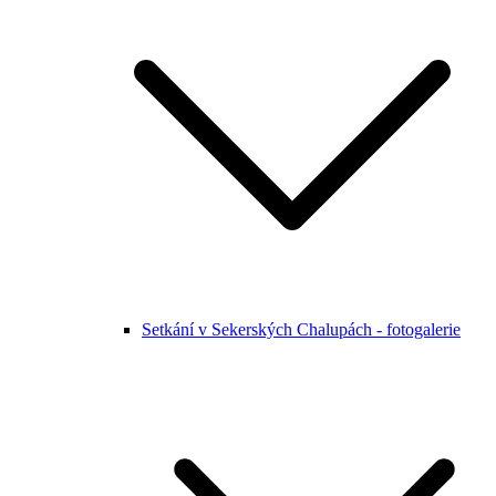
Setkání v Sekerských Chalupách - fotogalerie