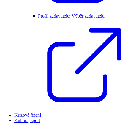
Profil zadavatele: Výběr zadavatelů
Krizové řízení
Kultura, sport