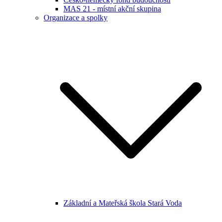
MAS 21 - místní akční skupina
Organizace a spolky
Základní a Mateřská škola Stará Voda