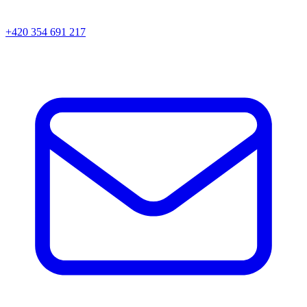
+420 354 691 217