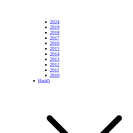
2024
2019
2018
2017
2016
2015
2014
2013
2012
2011
2010
Hasiči