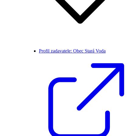
Profil zadavatele: Obec Stará Voda