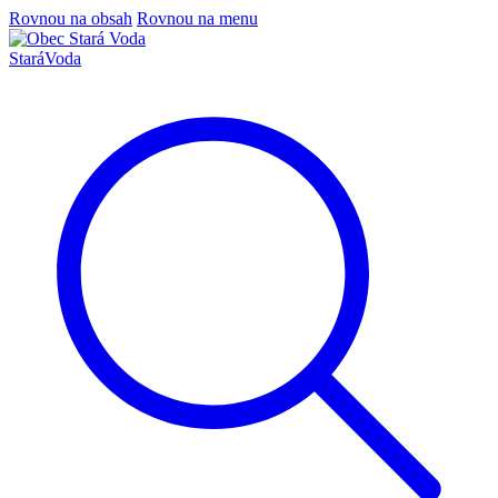
Rovnou na obsah
Rovnou na menu
Stará
Voda