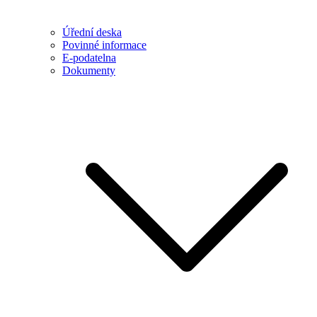
Úřední deska
Povinné informace
E-podatelna
Dokumenty