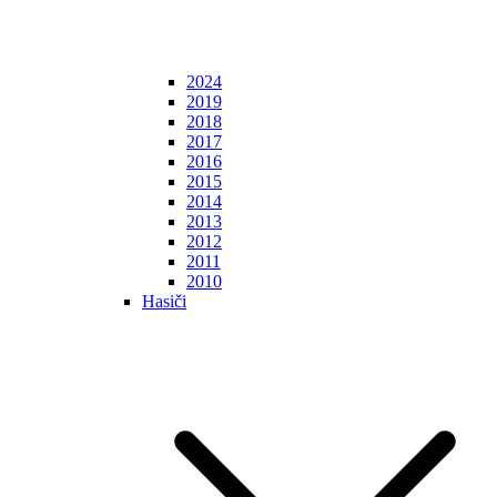
2024
2019
2018
2017
2016
2015
2014
2013
2012
2011
2010
Hasiči