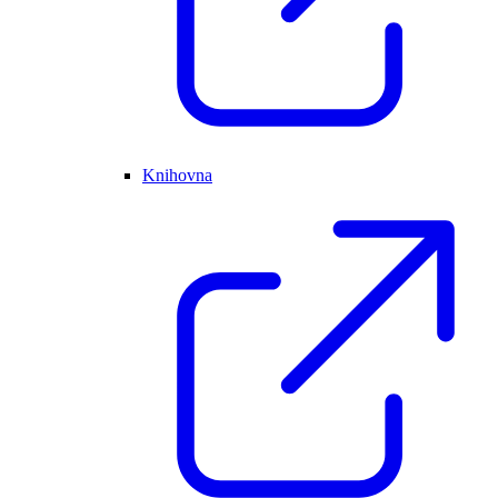
Knihovna