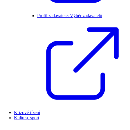
Profil zadavatele: Výběr zadavatelů
Krizové řízení
Kultura, sport