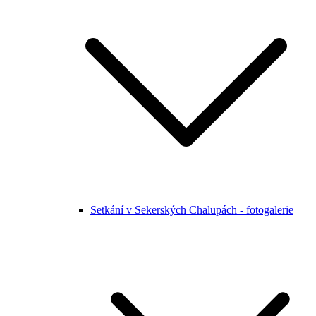
Setkání v Sekerských Chalupách - fotogalerie