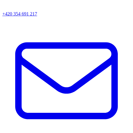
+420 354 691 217