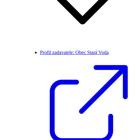
Profil zadavatele: Obec Stará Voda