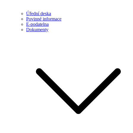
Úřední deska
Povinné informace
E-podatelna
Dokumenty