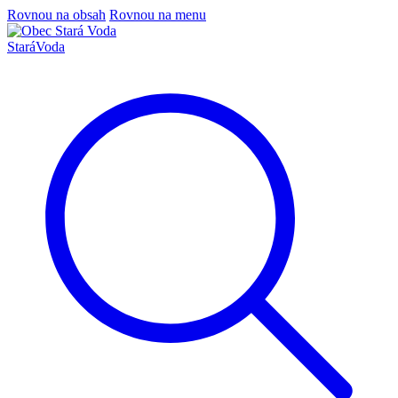
Rovnou na obsah
Rovnou na menu
Stará
Voda