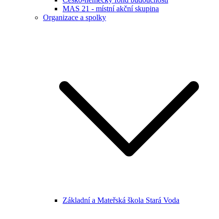
MAS 21 - místní akční skupina
Organizace a spolky
Základní a Mateřská škola Stará Voda