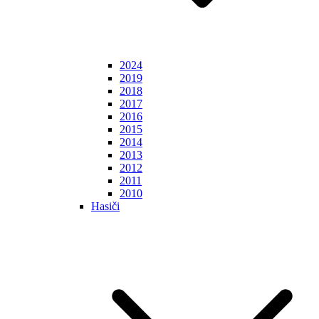
2024
2019
2018
2017
2016
2015
2014
2013
2012
2011
2010
Hasiči