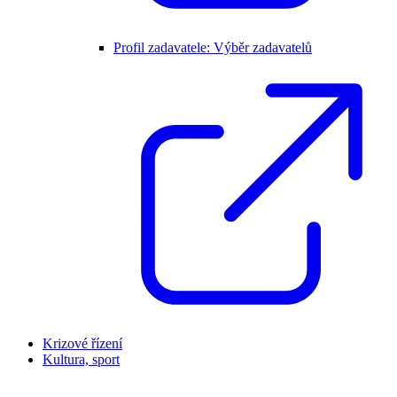
Profil zadavatele: Výběr zadavatelů
Krizové řízení
Kultura, sport