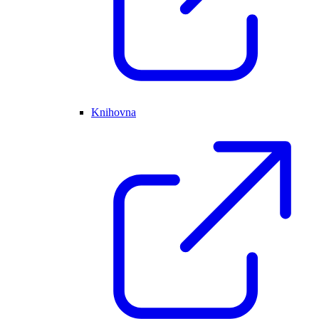
Knihovna