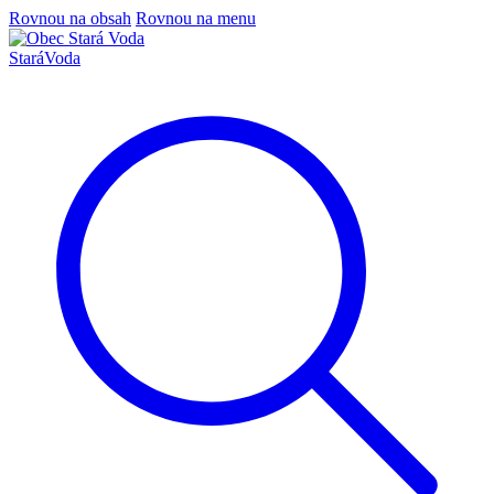
Rovnou na obsah
Rovnou na menu
Stará
Voda