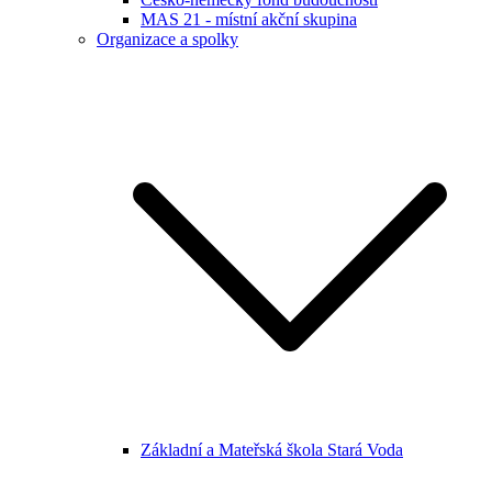
MAS 21 - místní akční skupina
Organizace a spolky
Základní a Mateřská škola Stará Voda