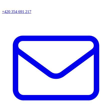
+420 354 691 217