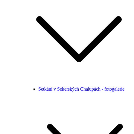
Setkání v Sekerských Chalupách - fotogalerie