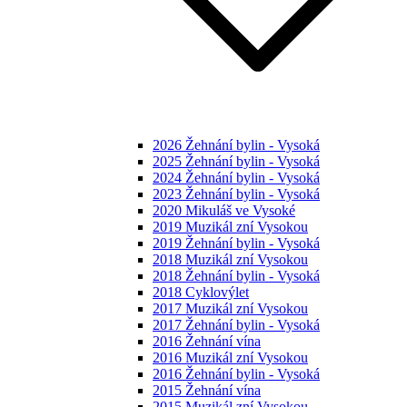
2026 Žehnání bylin - Vysoká
2025 Žehnání bylin - Vysoká
2024 Žehnání bylin - Vysoká
2023 Žehnání bylin - Vysoká
2020 Mikuláš ve Vysoké
2019 Muzikál zní Vysokou
2019 Žehnání bylin - Vysoká
2018 Muzikál zní Vysokou
2018 Žehnání bylin - Vysoká
2018 Cyklovýlet
2017 Muzikál zní Vysokou
2017 Žehnání bylin - Vysoká
2016 Žehnání vína
2016 Muzikál zní Vysokou
2016 Žehnání bylin - Vysoká
2015 Žehnání vína
2015 Muzikál zní Vysokou