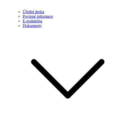
Úřední deska
Povinné informace
E-podatelna
Dokumenty