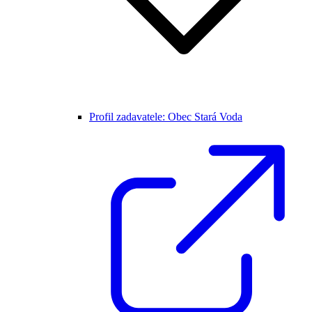
Profil zadavatele: Obec Stará Voda