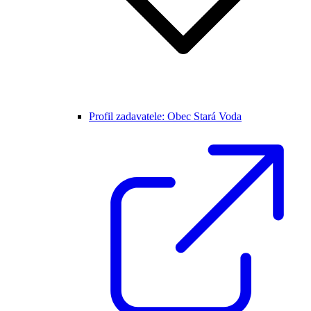
Profil zadavatele: Obec Stará Voda