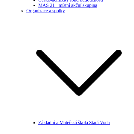
MAS 21 - místní akční skupina
Organizace a spolky
Základní a Mateřská škola Stará Voda