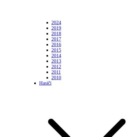
2024
2019
2018
2017
2016
2015
2014
2013
2012
2011
2010
Hasiči