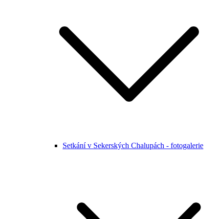
Setkání v Sekerských Chalupách - fotogalerie