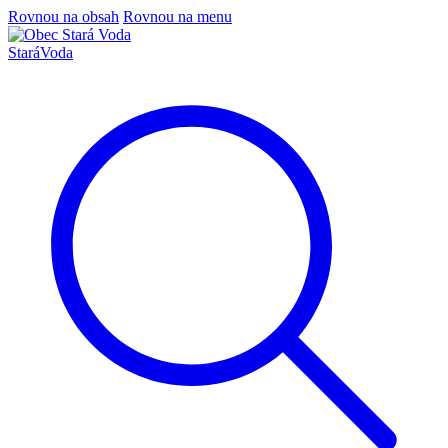
Rovnou na obsah
Rovnou na menu
Stará
Voda