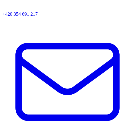
+420 354 691 217