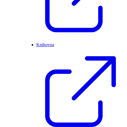
Knihovna