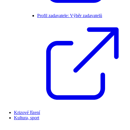
Profil zadavatele: Výběr zadavatelů
Krizové řízení
Kultura, sport