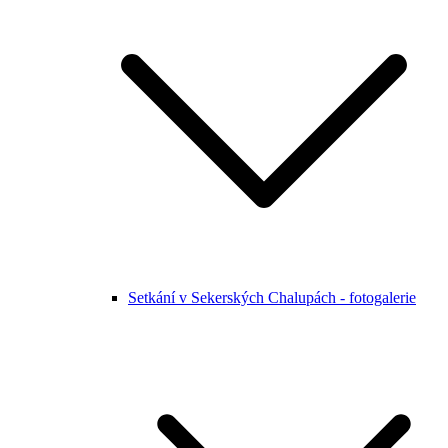
Setkání v Sekerských Chalupách - fotogalerie