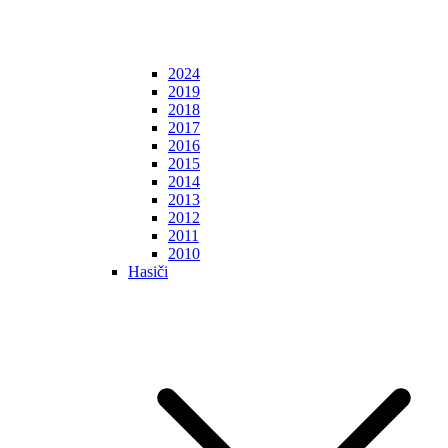
2024
2019
2018
2017
2016
2015
2014
2013
2012
2011
2010
Hasiči