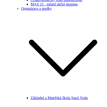
MAS 21 - místní akční skupina
Organizace a spolky
Základní a Mateřská škola Stará Voda