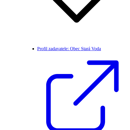
Profil zadavatele: Obec Stará Voda