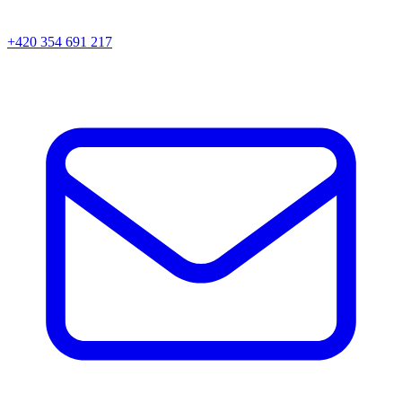
+420 354 691 217