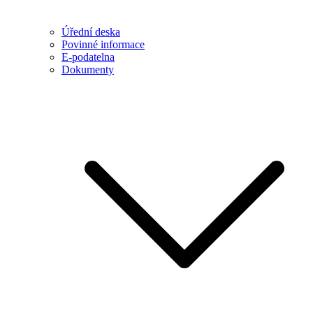
Úřední deska
Povinné informace
E-podatelna
Dokumenty