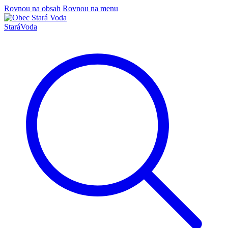
Rovnou na obsah
Rovnou na menu
Stará
Voda