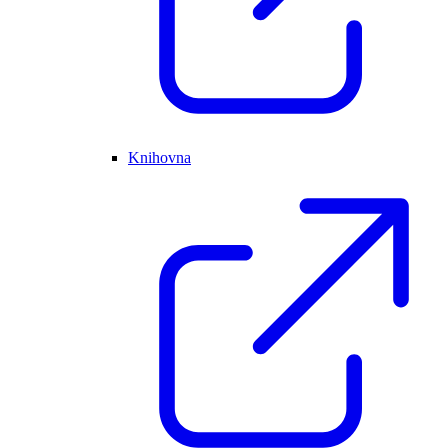
Knihovna