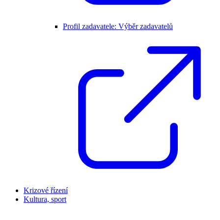
Profil zadavatele: Výběr zadavatelů
Krizové řízení
Kultura, sport